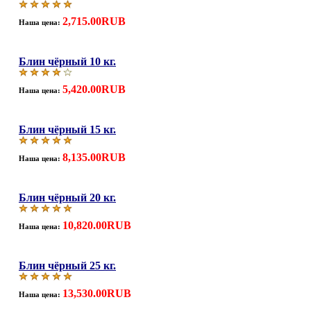
2,715.00RUB
Наша цена:
Блин чёрный 10 кг.
5,420.00RUB
Наша цена:
Блин чёрный 15 кг.
8,135.00RUB
Наша цена:
Блин чёрный 20 кг.
10,820.00RUB
Наша цена:
Блин чёрный 25 кг.
13,530.00RUB
Наша цена: